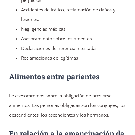
perjuicios.
Accidentes de tráfico, reclamación de daños y
lesiones.
Negligencias médicas.
Asesoramiento sobre testamentos
Declaraciones de herencia intestada
Reclamaciones de legítimas
Alimentos entre parientes
Le asesoraremos sobre la obligación de prestarse
alimentos. Las personas obligadas son los cónyuges, los
descendientes, los ascendientes y los hermanos.
En relación a la emancipación de