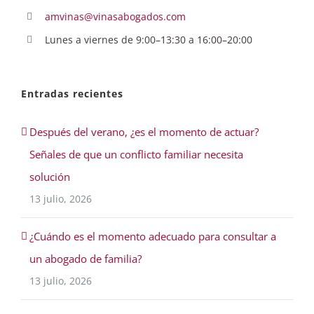
amvinas@vinasabogados.com
Lunes a viernes de 9:00–13:30 a 16:00–20:00
Entradas recientes
Después del verano, ¿es el momento de actuar?
Señales de que un conflicto familiar necesita
solución
13 julio, 2026
¿Cuándo es el momento adecuado para consultar a
un abogado de familia?
13 julio, 2026