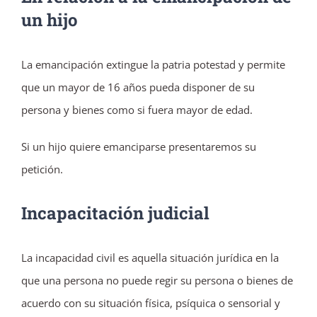
un hijo
La emancipación extingue la patria potestad y permite
que un mayor de 16 años pueda disponer de su
persona y bienes como si fuera mayor de edad.
Si un hijo quiere emanciparse presentaremos su
petición.
Incapacitación judicial
La incapacidad civil es aquella situación jurídica en la
que una persona no puede regir su persona o bienes de
acuerdo con su situación física, psíquica o sensorial y