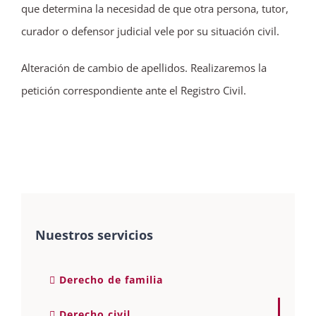
que determina la necesidad de que otra persona, tutor,
curador o defensor judicial vele por su situación civil.
Alteración de cambio de apellidos. Realizaremos la
petición correspondiente ante el Registro Civil.
Nuestros servicios
Derecho de familia
Derecho civil