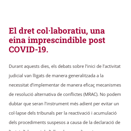
El dret col·laboratiu, una
eina imprescindible post
COVID-19.
Durant aquests dies, els debats sobre l’inici de l’activitat
judicial van lligats de manera generalitzada a la
necessitat d’implementar de manera eficaç mecanismes
de resolució alternativa de conflictes (MRAC). No podem
dubtar que seran l’instrument més adient per evitar un
col·lapse dels tribunals per la reactivació i acumulació
dels procediments suspesos a causa de la declaració de