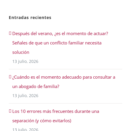
Entradas recientes
Después del verano, ¿es el momento de actuar?
Señales de que un conflicto familiar necesita
solución
13 julio, 2026
¿Cuándo es el momento adecuado para consultar a
un abogado de familia?
13 julio, 2026
Los 10 errores más frecuentes durante una
separación (y cómo evitarlos)
13 julio, 2026