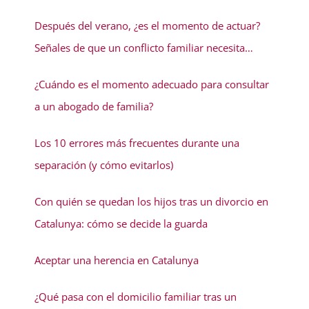
Después del verano, ¿es el momento de actuar?
Señales de que un conflicto familiar necesita
solución
¿Cuándo es el momento adecuado para consultar
a un abogado de familia?
Los 10 errores más frecuentes durante una
separación (y cómo evitarlos)
Con quién se quedan los hijos tras un divorcio en
Catalunya: cómo se decide la guarda
Aceptar una herencia en Catalunya
¿Qué pasa con el domicilio familiar tras un