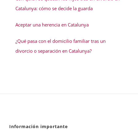
Catalunya: cómo se decide la guarda
Aceptar una herencia en Catalunya
¿Qué pasa con el domicilio familiar tras un
divorcio o separación en Catalunya?
Información importante