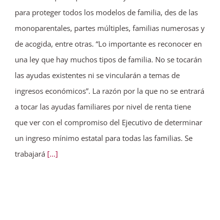
para proteger todos los modelos de familia, des de las
monoparentales, partes múltiples, familias numerosas y
de acogida, entre otras. “Lo importante es reconocer en
una ley que hay muchos tipos de familia. No se tocarán
las ayudas existentes ni se vincularán a temas de
ingresos económicos”. La razón por la que no se entrará
a tocar las ayudas familiares por nivel de renta tiene
que ver con el compromiso del Ejecutivo de determinar
un ingreso mínimo estatal para todas las familias. Se
trabajará
[...]