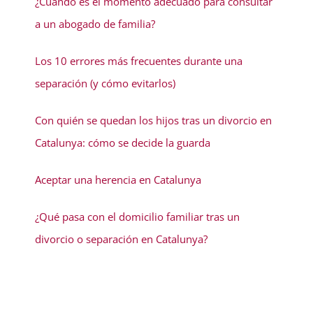
¿Cuándo es el momento adecuado para consultar
a un abogado de familia?
Los 10 errores más frecuentes durante una
separación (y cómo evitarlos)
Con quién se quedan los hijos tras un divorcio en
Catalunya: cómo se decide la guarda
Aceptar una herencia en Catalunya
¿Qué pasa con el domicilio familiar tras un
divorcio o separación en Catalunya?