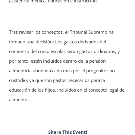
asistencia médica, educación e instrucción.
Tras revisar los conceptos, el Tribunal Supremo ha
tomado una decisión: Los gastos derivados del
comienzo del curso escolar serán gastos ordinarios, y
por tanto, están incluidos dentro de la pensión
alimenticia abonada cada mes por el progenitor no
custodio, ya que son gastos necesarios para la
educación de los hijos, incluidos en el concepto legal de
alimentos.
Share This Event!