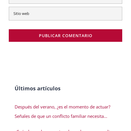
Últimos artículos
Después del verano, ¿es el momento de actuar?
Señales de que un conflicto familiar necesita
solución