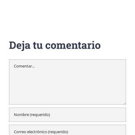
Deja tu comentario
Comentar