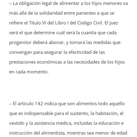
– La obligación legal de alimentar a los hijos menores va
más allá de la solidaridad entre parientes a que se
refiere el Título VI del Libro I del Código Civil. El Juez
será el que determine cuál será la cuantía que cada
progenitor deberá abonar, y tomará las medidas que
convengan para asegurar la efectividad de las
prestaciones económicas a las necesidades de los hijos
en cada momento.
– El artículo 142 indica que son alimentos todo aquello
que es indispensable para el sustento, la habitación, el
vestido y la asistencia médica, incluidas la educación e
instrucción del alimentista, mientras sea menor de edad