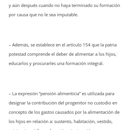
y aún después cuando no haya terminado su formación
por causa que no le sea imputable.
– Además, se establece en el artículo 154 que la patria
potestad comprende el deber de alimentar a los hijos,
educarlos y procurarles una formación integral.
– La expresión “pensión alimenticia” es utilizada para
designar la contribución del progenitor no custodio en
concepto de los gastos causados por la alimentación de
los hijos en relación a: sustento, habitación, vestido,