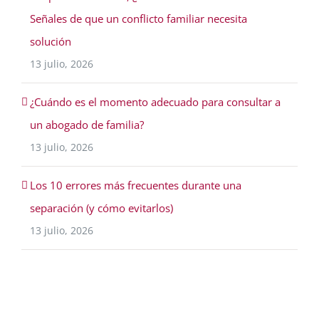
Señales de que un conflicto familiar necesita
solución
13 julio, 2026
¿Cuándo es el momento adecuado para consultar a
un abogado de familia?
13 julio, 2026
Los 10 errores más frecuentes durante una
separación (y cómo evitarlos)
13 julio, 2026