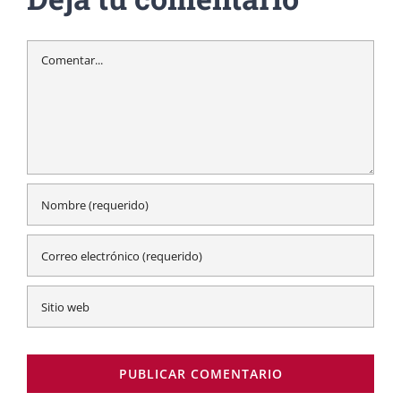
Comentar