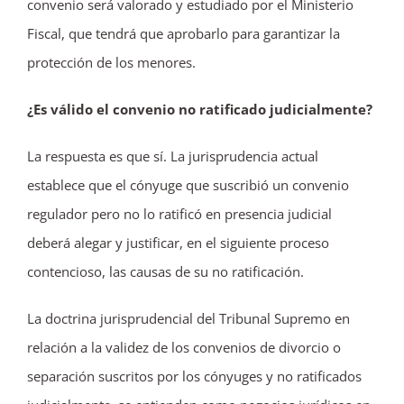
convenio será valorado y estudiado por el Ministerio
Fiscal, que tendrá que aprobarlo para garantizar la
protección de los menores.
¿Es válido el convenio no ratificado judicialmente?
La respuesta es que sí. La jurisprudencia actual
establece que el cónyuge que suscribió un convenio
regulador pero no lo ratificó en presencia judicial
deberá alegar y justificar, en el siguiente proceso
contencioso, las causas de su no ratificación.
La doctrina jurisprudencial del Tribunal Supremo en
relación a la validez de los convenios de divorcio o
separación suscritos por los cónyuges y no ratificados