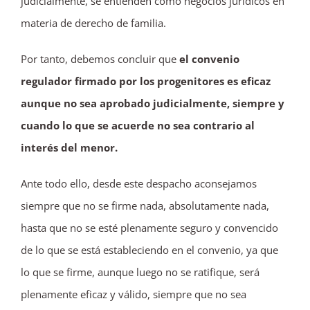
judicialmente, se entienden como negocios jurídicos en
materia de derecho de familia.
Por tanto, debemos concluir que
el convenio
regulador firmado por los progenitores es eficaz
aunque no sea aprobado judicialmente, siempre y
cuando lo que se acuerde no sea contrario al
interés del menor.
Ante todo ello, desde este despacho aconsejamos
siempre que no se firme nada, absolutamente nada,
hasta que no se esté plenamente seguro y convencido
de lo que se está estableciendo en el convenio, ya que
lo que se firme, aunque luego no se ratifique, será
plenamente eficaz y válido, siempre que no sea