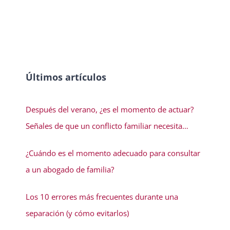
Últimos artículos
Después del verano, ¿es el momento de actuar?
Señales de que un conflicto familiar necesita
solución
¿Cuándo es el momento adecuado para consultar
a un abogado de familia?
Los 10 errores más frecuentes durante una
separación (y cómo evitarlos)