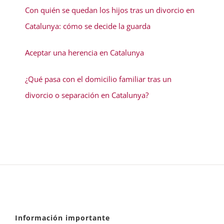
Con quién se quedan los hijos tras un divorcio en
Catalunya: cómo se decide la guarda
Aceptar una herencia en Catalunya
¿Qué pasa con el domicilio familiar tras un
divorcio o separación en Catalunya?
Información importante