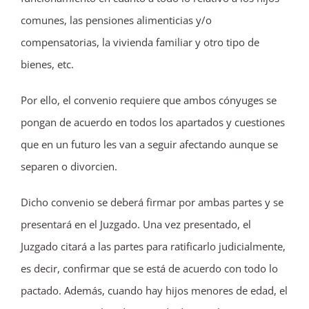
comunes, las pensiones alimenticias y/o
compensatorias, la vivienda familiar y otro tipo de
bienes, etc.
Por ello, el convenio requiere que ambos cónyuges se
pongan de acuerdo en todos los apartados y cuestiones
que en un futuro les van a seguir afectando aunque se
separen o divorcien.
Dicho convenio se deberá firmar por ambas partes y se
presentará en el Juzgado. Una vez presentado, el
Juzgado citará a las partes para ratificarlo judicialmente,
es decir, confirmar que se está de acuerdo con todo lo
pactado. Además, cuando hay hijos menores de edad, el