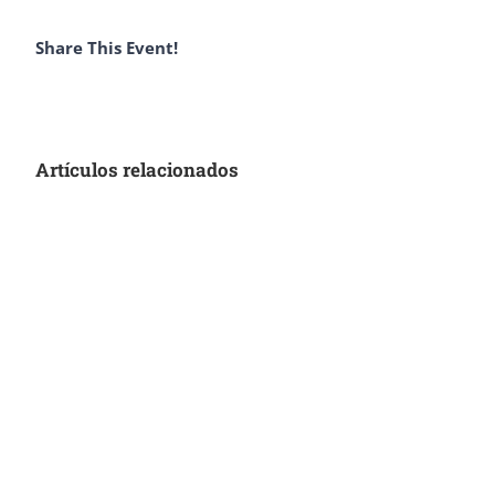
Share This Event!
Artículos relacionados