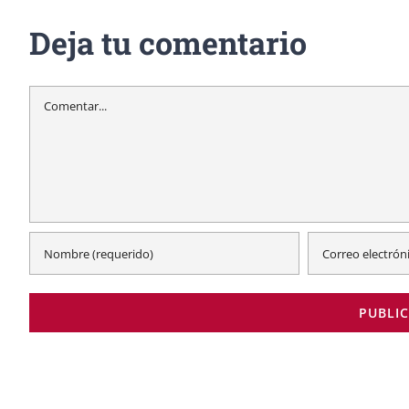
Deja tu comentario
Comentar