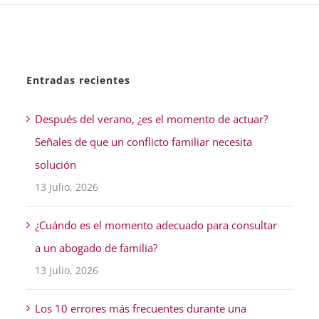
Entradas recientes
Después del verano, ¿es el momento de actuar?
Señales de que un conflicto familiar necesita
solución
13 julio, 2026
¿Cuándo es el momento adecuado para consultar
a un abogado de familia?
13 julio, 2026
Los 10 errores más frecuentes durante una