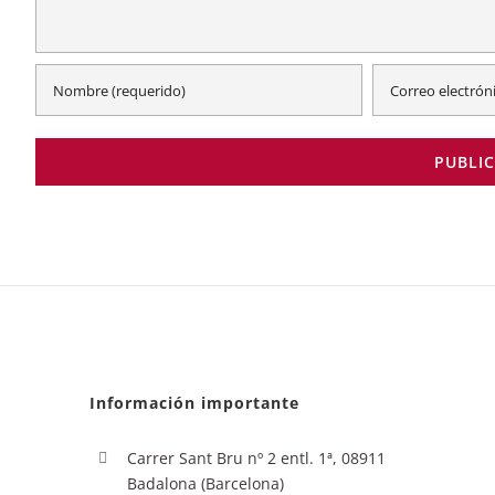
Información importante
Carrer Sant Bru nº 2 entl. 1ª, 08911
Badalona (Barcelona)