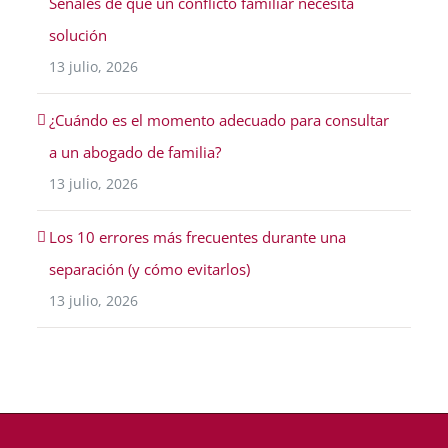
Señales de que un conflicto familiar necesita
solución
13 julio, 2026
¿Cuándo es el momento adecuado para consultar
a un abogado de familia?
13 julio, 2026
Los 10 errores más frecuentes durante una
separación (y cómo evitarlos)
13 julio, 2026