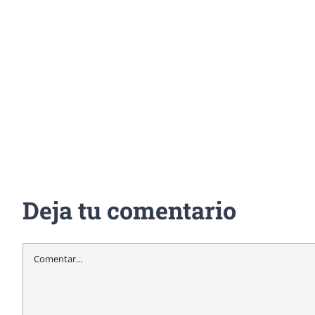
Deja tu comentario
Comentar