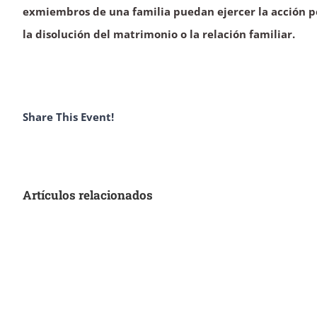
exmiembros de una familia puedan ejercer la acción p
la disolución del matrimonio o la relación familiar.
Share This Event!
Artículos relacionados