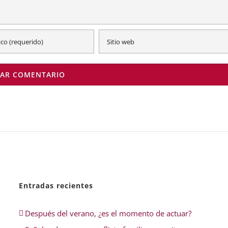
Entradas recientes
Después del verano, ¿es el momento de actuar?