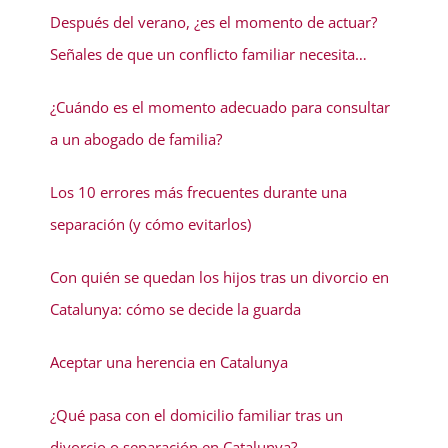
Después del verano, ¿es el momento de actuar?
Señales de que un conflicto familiar necesita
solución
¿Cuándo es el momento adecuado para consultar
a un abogado de familia?
Los 10 errores más frecuentes durante una
separación (y cómo evitarlos)
Con quién se quedan los hijos tras un divorcio en
Catalunya: cómo se decide la guarda
Aceptar una herencia en Catalunya
¿Qué pasa con el domicilio familiar tras un
divorcio o separación en Catalunya?