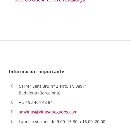
Información importante
Carrer Sant Bru nº 2 entl. 1ª, 08911
Badalona (Barcelona)
+ 34 93 464 48 84
amvinas@vinasabogados.com
Lunes a viernes de 9:00–13:30 a 16:00–20:00