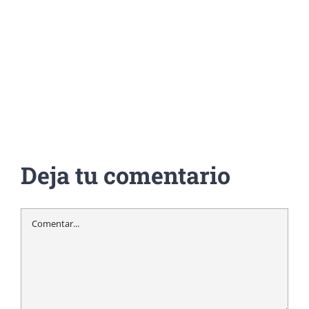
Deja tu comentario
Comentar