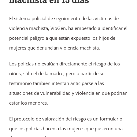
El sistema policial de seguimiento de las víctimas de
violencia machista, VioGén, ha empezado a identificar el
potencial peligro a que están expuesto los hijos de
mujeres que denuncian violencia machista.
Los policías no evalúan directamente el riesgo de los
niños, sólo el de la madre, pero a partir de su
testimonio también intentan anticiparse a las
situaciones de vulnerabilidad y violencia en que podrían
estar los menores.
El protocolo de valoración del riesgo es un formulario
que los policías hacen a las mujeres que pusieron una