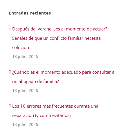
Entradas recientes
Después del verano, ¿es el momento de actuar?
Señales de que un conflicto familiar necesita
solución
13 julio, 2026
¿Cuándo es el momento adecuado para consultar a
un abogado de familia?
13 julio, 2026
Los 10 errores más frecuentes durante una
separación (y cómo evitarlos)
13 julio, 2026