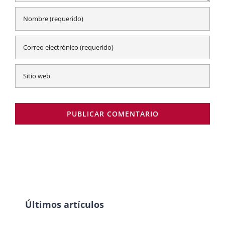
Últimos artículos