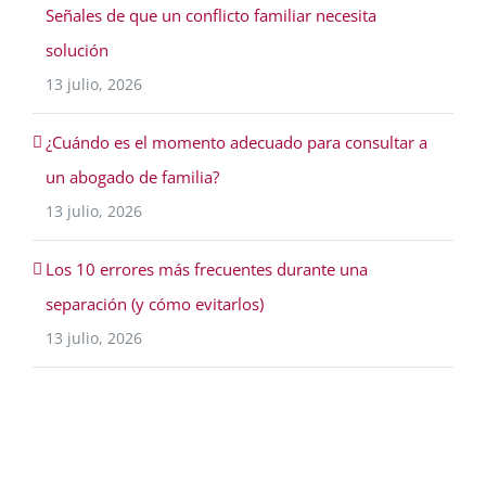
Señales de que un conflicto familiar necesita
solución
13 julio, 2026
¿Cuándo es el momento adecuado para consultar a
un abogado de familia?
13 julio, 2026
Los 10 errores más frecuentes durante una
separación (y cómo evitarlos)
13 julio, 2026