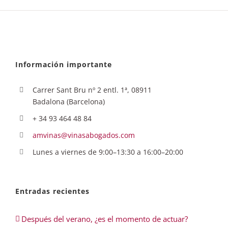
Información importante
Carrer Sant Bru nº 2 entl. 1ª, 08911
Badalona (Barcelona)
+ 34 93 464 48 84
amvinas@vinasabogados.com
Lunes a viernes de 9:00–13:30 a 16:00–20:00
Entradas recientes
Después del verano, ¿es el momento de actuar?