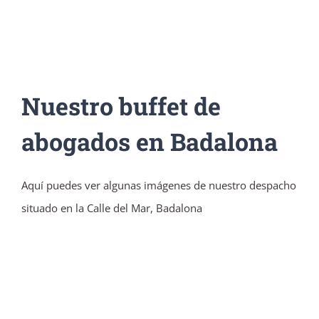
Nuestro buffet de
abogados en Badalona
Aquí puedes ver algunas imágenes de nuestro despacho
situado en la Calle del Mar, Badalona