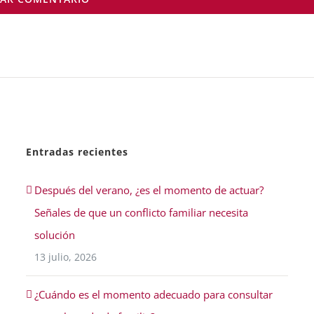
Entradas recientes
Después del verano, ¿es el momento de actuar?
Señales de que un conflicto familiar necesita
solución
13 julio, 2026
¿Cuándo es el momento adecuado para consultar