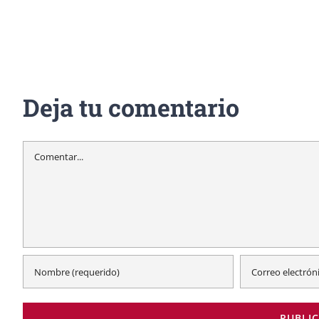
Deja tu comentario
Comentar