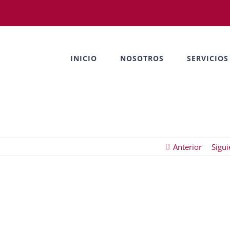
INICIO
NOSOTROS
SERVICIOS
Anterior
Sigui