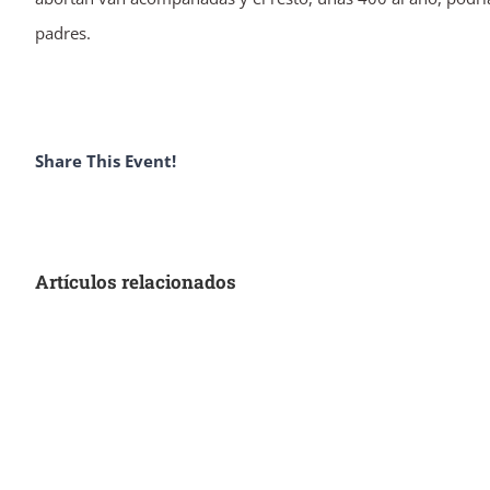
padres.
Share This Event!
Artículos relacionados