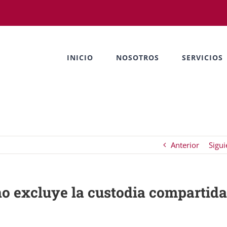
INICIO
NOSOTROS
SERVICIOS
Anterior
Sigui
no excluye la custodia compartida