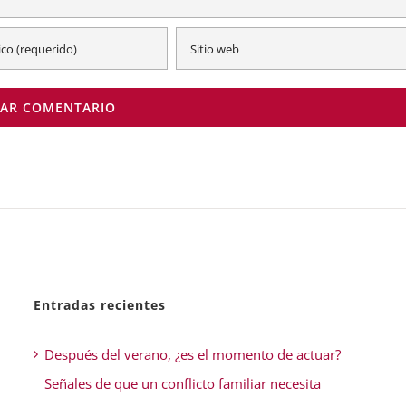
Entradas recientes
Después del verano, ¿es el momento de actuar?
Señales de que un conflicto familiar necesita