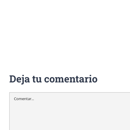
Deja tu comentario
Comentar