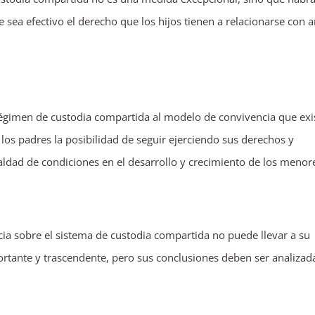
 sea efectivo el derecho que los hijos tienen a relacionarse con
égimen de custodia compartida al modelo de convivencia que exi
 los padres la posibilidad de seguir ejerciendo sus derechos y
ualdad de condiciones en el desarrollo y crecimiento de los menor
ia sobre el sistema de custodia compartida no puede llevar a su
mportante y trascendente, pero sus conclusiones deben ser analizad