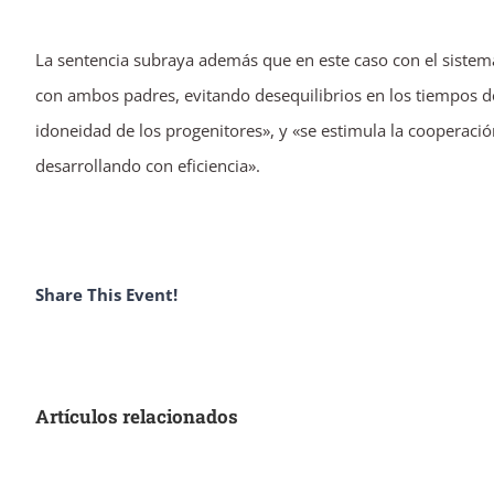
La sentencia subraya además que en este caso con el sistem
con ambos padres, evitando desequilibrios en los tiempos de 
idoneidad de los progenitores», y «se estimula la cooperació
desarrollando con eficiencia».
Share This Event!
Artículos relacionados