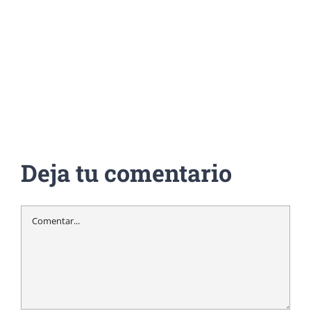
Deja tu comentario
Comentar