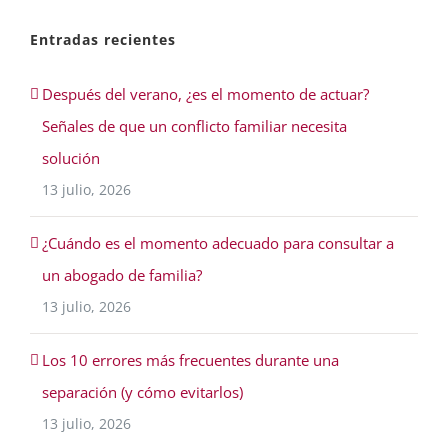
Entradas recientes
Después del verano, ¿es el momento de actuar?
Señales de que un conflicto familiar necesita
solución
13 julio, 2026
¿Cuándo es el momento adecuado para consultar a
un abogado de familia?
13 julio, 2026
Los 10 errores más frecuentes durante una
separación (y cómo evitarlos)
13 julio, 2026