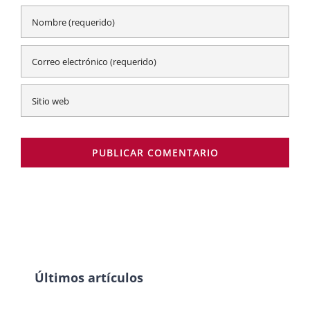
Últimos artículos