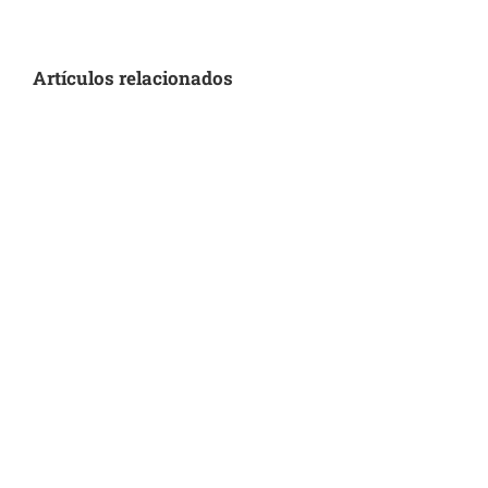
Artículos relacionados