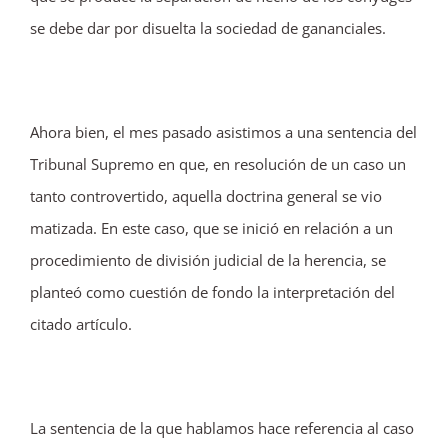
se debe dar por disuelta la sociedad de gananciales.
Ahora bien, el mes pasado asistimos a una sentencia del
Tribunal Supremo en que, en resolución de un caso un
tanto controvertido, aquella doctrina general se vio
matizada. En este caso, que se inició en relación a un
procedimiento de división judicial de la herencia, se
planteó como cuestión de fondo la interpretación del
citado artículo.
La sentencia de la que hablamos hace referencia al caso