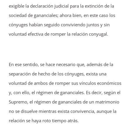
exigible la declaración judicial para la extinción de la
sociedad de gananciales; ahora bien, en este caso los
cónyuges habían seguido conviviendo juntos y sin
voluntad efectiva de romper la relación conyugal.
En ese sentido, se hace necesario que, además de la
separación de hecho de los cónyuges, exista una
voluntad de ambos de romper sus vínculos económicos
y, con ello, el régimen de gananciales. Es decir, según el
Supremo, el régimen de gananciales de un matrimonio
no se disuelve mientras exista convivencia, aunque la
relación se haya roto tiempo atrás.