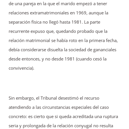
de una pareja en la que el marido empezó a tener
relaciones extramatrimoniales en 1969, aunque la
separación física no llegó hasta 1981. La parte
recurrente expuso que, quedando probado que la
relación matrimonial se había roto en la primera fecha,
debía considerarse disuelta la sociedad de gananciales
desde entonces, y no desde 1981 (cuando cesó la
convivencia).
Sin embargo, el Tribunal desestimó el recurso
atendiendo a las circunstancias especiales del caso
concreto: es cierto que si queda acreditada una ruptura
seria y prolongada de la relación conyugal no resulta