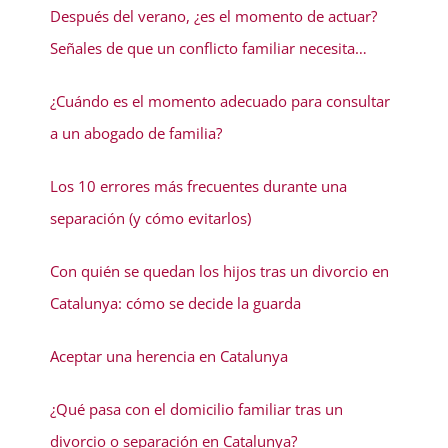
Después del verano, ¿es el momento de actuar?
Señales de que un conflicto familiar necesita
solución
¿Cuándo es el momento adecuado para consultar
a un abogado de familia?
Los 10 errores más frecuentes durante una
separación (y cómo evitarlos)
Con quién se quedan los hijos tras un divorcio en
Catalunya: cómo se decide la guarda
Aceptar una herencia en Catalunya
¿Qué pasa con el domicilio familiar tras un
divorcio o separación en Catalunya?