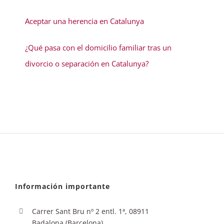
Aceptar una herencia en Catalunya
¿Qué pasa con el domicilio familiar tras un
divorcio o separación en Catalunya?
Información importante
Carrer Sant Bru nº 2 entl. 1ª, 08911
Badalona (Barcelona)