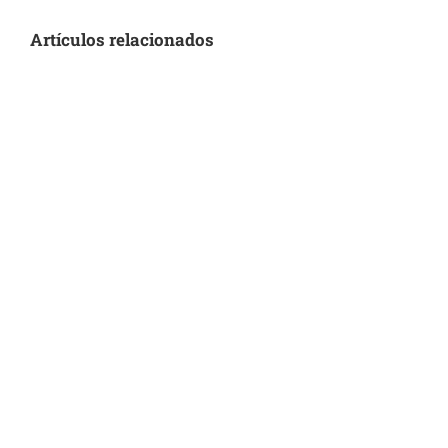
Artículos relacionados