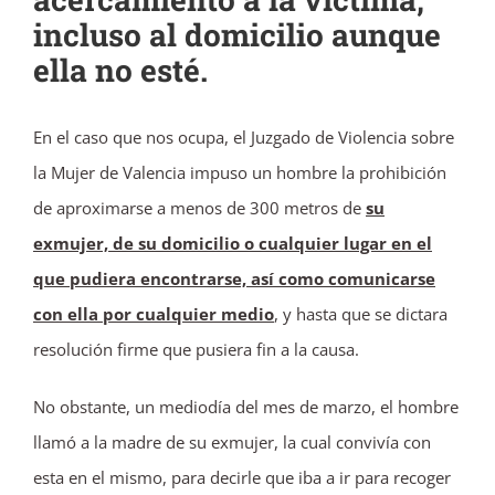
incluso al domicilio aunque
ella no esté.
En el caso que nos ocupa, el Juzgado de Violencia sobre
la Mujer de Valencia impuso un hombre la prohibición
de aproximarse a menos de 300 metros de
su
exmujer, de su domicilio o cualquier lugar en el
que pudiera encontrarse, así como comunicarse
con ella por cualquier medio
, y hasta que se dictara
resolución firme que pusiera fin a la causa.
No obstante, un mediodía del mes de marzo, el hombre
llamó a la madre de su exmujer, la cual convivía con
esta en el mismo, para decirle que iba a ir para recoger