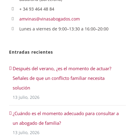
+ 34 93 464 48 84
amvinas@vinasabogados.com
Lunes a viernes de 9:00–13:30 a 16:00–20:00
Entradas recientes
Después del verano, ¿es el momento de actuar?
Señales de que un conflicto familiar necesita
solución
13 julio, 2026
¿Cuándo es el momento adecuado para consultar a
un abogado de familia?
13 julio, 2026