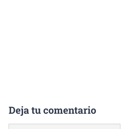
Deja tu comentario
Comentar