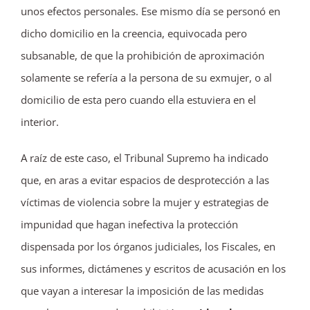
unos efectos personales. Ese mismo día se personó en
dicho domicilio en la creencia, equivocada pero
subsanable, de que la prohibición de aproximación
solamente se refería a la persona de su exmujer, o al
domicilio de esta pero cuando ella estuviera en el
interior.
A raíz de este caso, el Tribunal Supremo ha indicado
que, en aras a evitar espacios de desprotección a las
víctimas de violencia sobre la mujer y estrategias de
impunidad que hagan inefectiva la protección
dispensada por los órganos judiciales, los Fiscales, en
sus informes, dictámenes y escritos de acusación en los
que vayan a interesar la imposición de las medidas