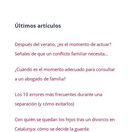
Últimos artículos
Después del verano, ¿es el momento de actuar?
Señales de que un conflicto familiar necesita
solución
¿Cuándo es el momento adecuado para consultar
a un abogado de familia?
Los 10 errores más frecuentes durante una
separación (y cómo evitarlos)
Con quién se quedan los hijos tras un divorcio en
Catalunya: cómo se decide la guarda