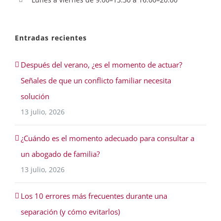
Entradas recientes
Después del verano, ¿es el momento de actuar?
Señales de que un conflicto familiar necesita
solución
13 julio, 2026
¿Cuándo es el momento adecuado para consultar a
un abogado de familia?
13 julio, 2026
Los 10 errores más frecuentes durante una
separación (y cómo evitarlos)