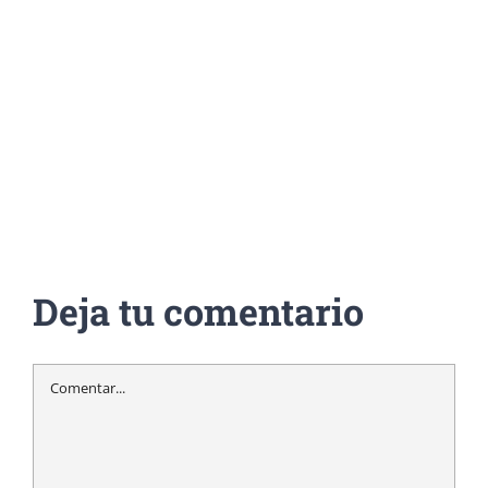
Deja tu comentario
Comentar