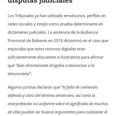
Los Tribunales ya han utilizado emoticonos, perfiles en
redes sociales y
emojis
como prueba determinante en
dictámenes judiciales. La sentencia de la Audiencia
Provincial de Baleares en 2018 dictaminó en el caso que
enjuiciaba que estos recursos digitales eran
suficientemente elocuentes e ilustrativos para afirmar
que “
iban directamente dirigidos a atemorizar a la
denunciante”
.
Algunos juristas declaran que “
la falta de contenido
definido y claro del término emoticono, así como la
interpretación no uniforme sobre el significado de muchos
de ellos pueden ser buenos argumentos para cuestionar el