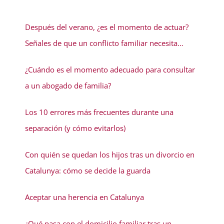
Después del verano, ¿es el momento de actuar?
Señales de que un conflicto familiar necesita
solución
¿Cuándo es el momento adecuado para consultar
a un abogado de familia?
Los 10 errores más frecuentes durante una
separación (y cómo evitarlos)
Con quién se quedan los hijos tras un divorcio en
Catalunya: cómo se decide la guarda
Aceptar una herencia en Catalunya
¿Qué pasa con el domicilio familiar tras un