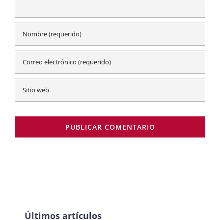
Últimos artículos