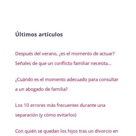
Últimos artículos
Después del verano, ¿es el momento de actuar?
Señales de que un conflicto familiar necesita
solución
¿Cuándo es el momento adecuado para consultar
a un abogado de familia?
Los 10 errores más frecuentes durante una
separación (y cómo evitarlos)
Con quién se quedan los hijos tras un divorcio en