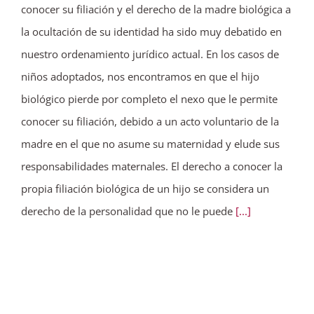
conocer su filiación y el derecho de la madre biológica a
la ocultación de su identidad ha sido muy debatido en
nuestro ordenamiento jurídico actual. En los casos de
niños adoptados, nos encontramos en que el hijo
biológico pierde por completo el nexo que le permite
conocer su filiación, debido a un acto voluntario de la
madre en el que no asume su maternidad y elude sus
responsabilidades maternales. El derecho a conocer la
propia filiación biológica de un hijo se considera un
derecho de la personalidad que no le puede
[...]