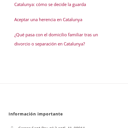
Catalunya: cómo se decide la guarda
Aceptar una herencia en Catalunya
¿Qué pasa con el domicilio familiar tras un
divorcio o separación en Catalunya?
Información importante