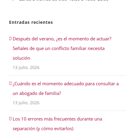
Entradas recientes
Después del verano, ¿es el momento de actuar?
Señales de que un conflicto familiar necesita
solución
13 julio, 2026
¿Cuándo es el momento adecuado para consultar a
un abogado de familia?
13 julio, 2026
Los 10 errores más frecuentes durante una
separación (y cómo evitarlos)