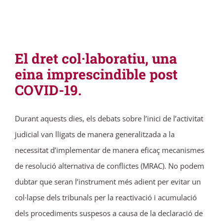
El dret col·laboratiu, una
eina imprescindible post
COVID-19.
Durant aquests dies, els debats sobre l’inici de l’activitat
judicial van lligats de manera generalitzada a la
necessitat d’implementar de manera eficaç mecanismes
de resolució alternativa de conflictes (MRAC). No podem
dubtar que seran l’instrument més adient per evitar un
col·lapse dels tribunals per la reactivació i acumulació
dels procediments suspesos a causa de la declaració de