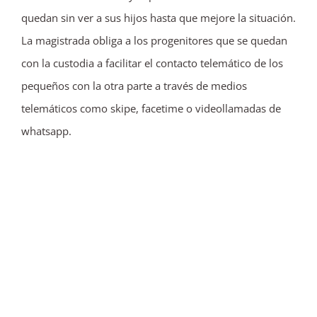
quedan sin ver a sus hijos hasta que mejore la situación.
La magistrada obliga a los progenitores que se quedan
con la custodia a facilitar el contacto telemático de los
pequeños con la otra parte a través de medios
telemáticos como skipe, facetime o videollamadas de
whatsapp.