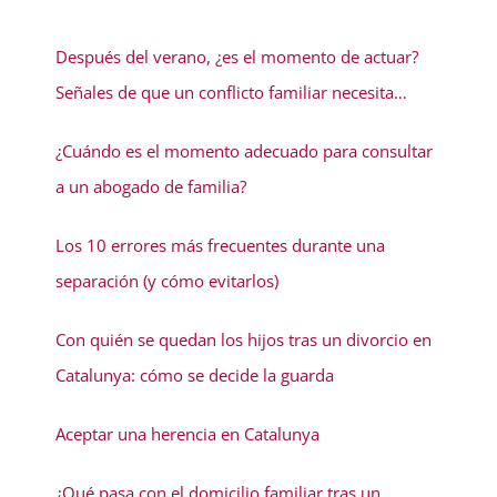
Después del verano, ¿es el momento de actuar?
Señales de que un conflicto familiar necesita
solución
¿Cuándo es el momento adecuado para consultar
a un abogado de familia?
Los 10 errores más frecuentes durante una
separación (y cómo evitarlos)
Con quién se quedan los hijos tras un divorcio en
Catalunya: cómo se decide la guarda
Aceptar una herencia en Catalunya
¿Qué pasa con el domicilio familiar tras un