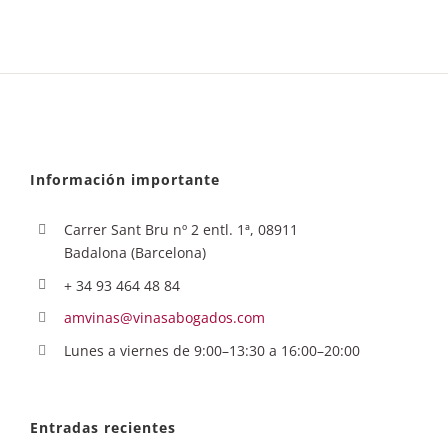
Información importante
Carrer Sant Bru nº 2 entl. 1ª, 08911
Badalona (Barcelona)
+ 34 93 464 48 84
amvinas@vinasabogados.com
Lunes a viernes de 9:00–13:30 a 16:00–20:00
Entradas recientes