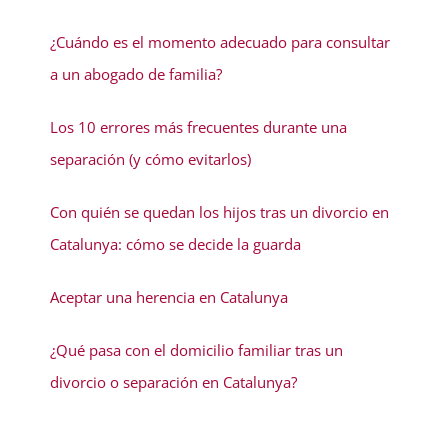
solución
¿Cuándo es el momento adecuado para consultar
a un abogado de familia?
Los 10 errores más frecuentes durante una
separación (y cómo evitarlos)
Con quién se quedan los hijos tras un divorcio en
Catalunya: cómo se decide la guarda
Aceptar una herencia en Catalunya
¿Qué pasa con el domicilio familiar tras un
divorcio o separación en Catalunya?