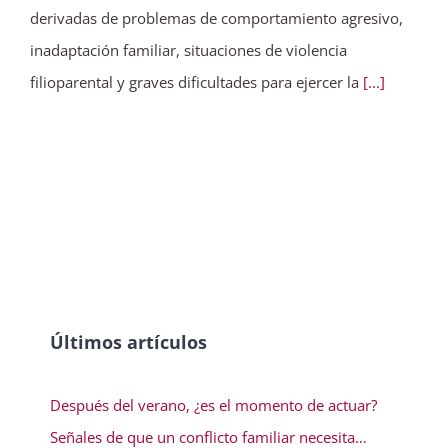
derivadas de problemas de comportamiento agresivo,
inadaptación familiar, situaciones de violencia
filioparental y graves dificultades para ejercer la
[...]
Últimos artículos
Después del verano, ¿es el momento de actuar?
Señales de que un conflicto familiar necesita