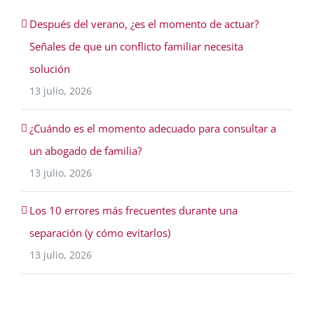
Después del verano, ¿es el momento de actuar?
Señales de que un conflicto familiar necesita
solución
13 julio, 2026
¿Cuándo es el momento adecuado para consultar a
un abogado de familia?
13 julio, 2026
Los 10 errores más frecuentes durante una
separación (y cómo evitarlos)
13 julio, 2026