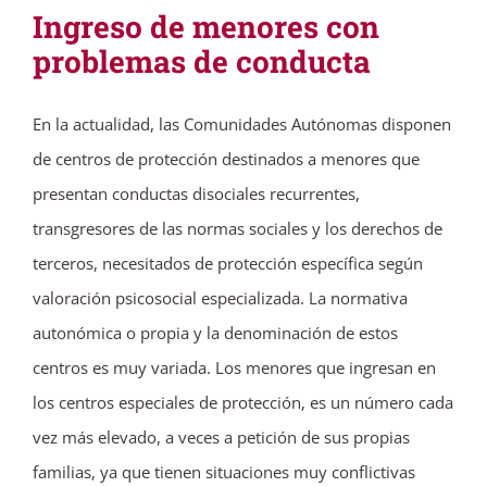
Ingreso de menores con
problemas de conducta
En la actualidad, las Comunidades Autónomas disponen
de centros de protección destinados a menores que
presentan conductas disociales recurrentes,
transgresores de las normas sociales y los derechos de
terceros, necesitados de protección específica según
valoración psicosocial especializada. La normativa
autonómica o propia y la denominación de estos
centros es muy variada. Los menores que ingresan en
los centros especiales de protección, es un número cada
vez más elevado, a veces a petición de sus propias
familias, ya que tienen situaciones muy conflictivas