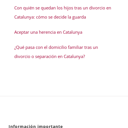
Con quién se quedan los hijos tras un divorcio en
Catalunya: cómo se decide la guarda
Aceptar una herencia en Catalunya
¿Qué pasa con el domicilio familiar tras un
divorcio o separación en Catalunya?
Información importante