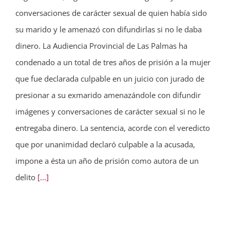
conversaciones de carácter sexual de quien había sido
su marido y le amenazó con difundirlas si no le daba
dinero. La Audiencia Provincial de Las Palmas ha
condenado a un total de tres años de prisión a la mujer
que fue declarada culpable en un juicio con jurado de
presionar a su exmarido amenazándole con difundir
imágenes y conversaciones de carácter sexual si no le
entregaba dinero. La sentencia, acorde con el veredicto
que por unanimidad declaró culpable a la acusada,
impone a ésta un año de prisión como autora de un
delito
[...]