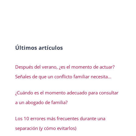
Últimos artículos
Después del verano, ¿es el momento de actuar?
Señales de que un conflicto familiar necesita
solución
¿Cuándo es el momento adecuado para consultar
a un abogado de familia?
Los 10 errores más frecuentes durante una
separación (y cómo evitarlos)