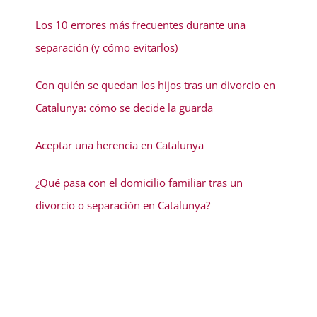
Los 10 errores más frecuentes durante una
separación (y cómo evitarlos)
Con quién se quedan los hijos tras un divorcio en
Catalunya: cómo se decide la guarda
Aceptar una herencia en Catalunya
¿Qué pasa con el domicilio familiar tras un
divorcio o separación en Catalunya?