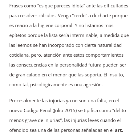
Frases como “es que pareces idiota” ante las dificultades
para resolver cálculos. Venga “cerdo” a ducharte porque
es reacio a la higiene corporal. Y no listamos más
epítetos porque la lista sería interminable, a medida que
las leemos se han incorporado con cierta naturalidad
cotidiana, pero, atención ante estos comportamientos
las consecuencias en la personalidad futura pueden ser
de gran calado en el menor que las soporta. El insulto,
como tal, psicológicamente es una agresión.
Procesalmente las injurias ya no son una falta, en el
nuevo Código Penal (Julio 2015) se tipifica como “delito
menos grave de injurias“, las injurias leves cuando el
ofendido sea una de las personas señaladas en el
art.