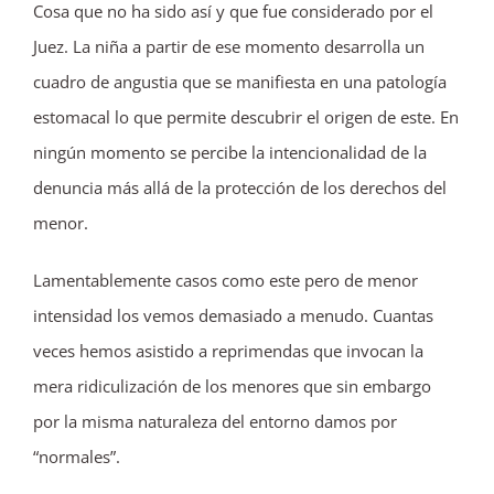
Cosa que no ha sido así y que fue considerado por el
Juez. La niña a partir de ese momento desarrolla un
cuadro de angustia que se manifiesta en una patología
estomacal lo que permite descubrir el origen de este. En
ningún momento se percibe la intencionalidad de la
denuncia más allá de la protección de los derechos del
menor.
Lamentablemente casos como este pero de menor
intensidad los vemos demasiado a menudo. Cuantas
veces hemos asistido a reprimendas que invocan la
mera ridiculización de los menores que sin embargo
por la misma naturaleza del entorno damos por
“normales”.