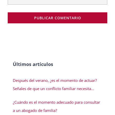
Últimos artículos
Después del verano, ¿es el momento de actuar?
Señales de que un conflicto familiar necesita
solución
¿Cuándo es el momento adecuado para consultar
a un abogado de familia?