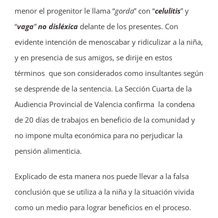
menor el progenitor le llama “
gorda
” con “
celulitis
” y
“
vaga
”
no disléxica
delante de los presentes. Con
evidente intención de menoscabar y ridiculizar a la niña,
y en presencia de sus amigos, se dirije en estos
términos que son considerados como insultantes según
se desprende de la sentencia. La Sección Cuarta de la
Audiencia Provincial de Valencia confirma la condena
de 20 días de trabajos en beneficio de la comunidad y
no impone multa económica para no perjudicar la
pensión alimenticia.
Explicado de esta manera nos puede llevar a la falsa
conclusión que se utiliza a la niña y la situación vivida
como un medio para lograr beneficios en el proceso.