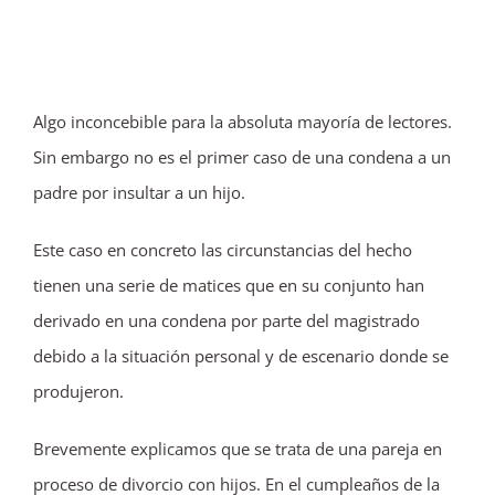
Ver
imagen
más
Algo inconcebible para la absoluta mayoría de lectores.
grande
Sin embargo no es el primer caso de una condena a un
padre por insultar a un hijo.
Este caso en concreto las circunstancias del hecho
tienen una serie de matices que en su conjunto han
derivado en una condena por parte del magistrado
debido a la situación personal y de escenario donde se
produjeron.
Brevemente explicamos que se trata de una pareja en
proceso de divorcio con hijos. En el cumpleaños de la