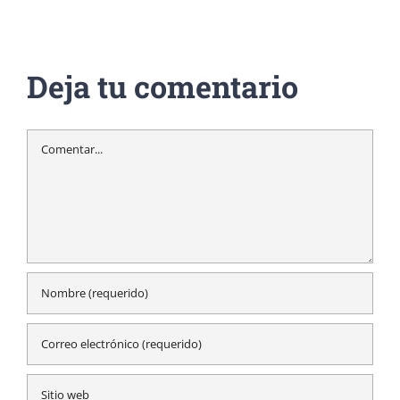
Deja tu comentario
Comentar