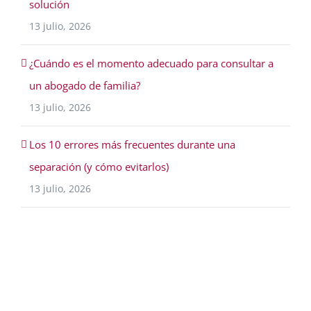
solución
13 julio, 2026
¿Cuándo es el momento adecuado para consultar a
un abogado de familia?
13 julio, 2026
Los 10 errores más frecuentes durante una
separación (y cómo evitarlos)
13 julio, 2026