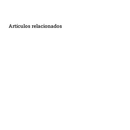
electrónico
Artículos relacionados