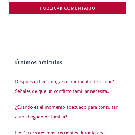
Últimos artículos
Después del verano, ¿es el momento de actuar?
Señales de que un conflicto familiar necesita
solución
¿Cuándo es el momento adecuado para consultar
a un abogado de familia?
Los 10 errores más frecuentes durante una