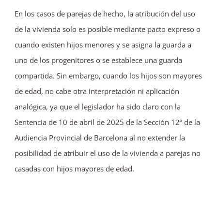
En los casos de parejas de hecho, la atribución del uso
de la vivienda solo es posible mediante pacto expreso o
cuando existen hijos menores y se asigna la guarda a
uno de los progenitores o se establece una guarda
compartida. Sin embargo, cuando los hijos son mayores
de edad, no cabe otra interpretación ni aplicación
analógica, ya que el legislador ha sido claro con la
Sentencia de 10 de abril de 2025 de la Sección 12ª de la
Audiencia Provincial de Barcelona al no extender la
posibilidad de atribuir el uso de la vivienda a parejas no
casadas con hijos mayores de edad.