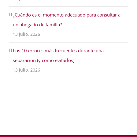
¿Cuándo es el momento adecuado para consultar a
un abogado de familia?
13 julio, 2026
Los 10 errores más frecuentes durante una
separación (y cómo evitarlos)
13 julio, 2026