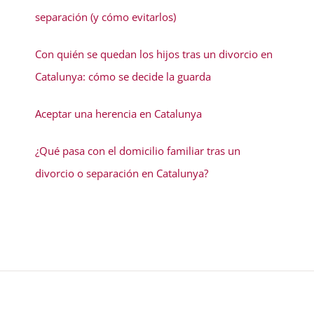
separación (y cómo evitarlos)
Con quién se quedan los hijos tras un divorcio en
Catalunya: cómo se decide la guarda
Aceptar una herencia en Catalunya
¿Qué pasa con el domicilio familiar tras un
divorcio o separación en Catalunya?