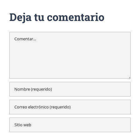
Deja tu comentario
Comentar