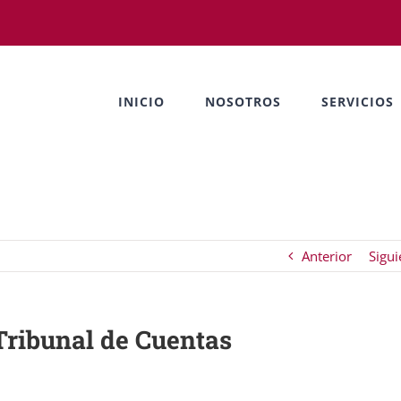
INICIO
NOSOTROS
SERVICIOS
Anterior
Sigui
Tribunal de Cuentas