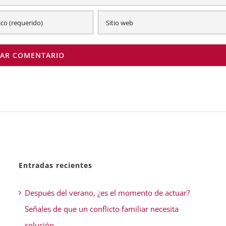
Entradas recientes
Después del verano, ¿es el momento de actuar?
Señales de que un conflicto familiar necesita
solución