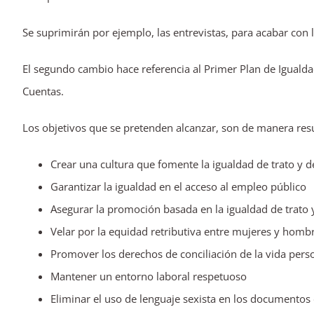
Se suprimirán por ejemplo, las entrevistas, para acabar con l
El segundo cambio hace referencia al Primer Plan de Igual
Cuentas.
Los objetivos que se pretenden alcanzar, son de manera resu
Crear una cultura que fomente la igualdad de trato y 
Garantizar la igualdad en el acceso al empleo público
Asegurar la promoción basada en la igualdad de trato
Velar por la equidad retributiva entre mujeres y homb
Promover los derechos de conciliación de la vida person
Mantener un entorno laboral respetuoso
Eliminar el uso de lenguaje sexista en los documentos 