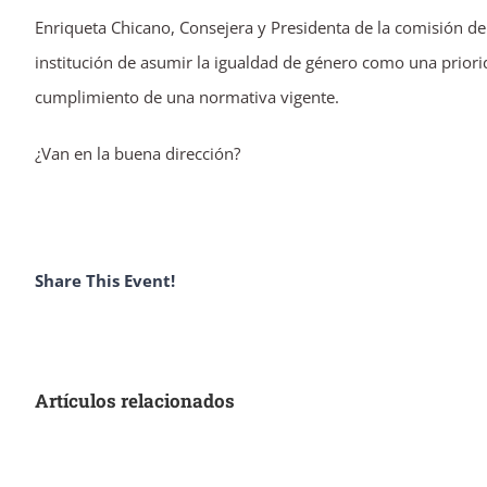
Enriqueta Chicano, Consejera y Presidenta de la comisión de 
institución de asumir la igualdad de género como una priori
cumplimiento de una normativa vigente.
¿Van en la buena dirección?
Share This Event!
Artículos relacionados