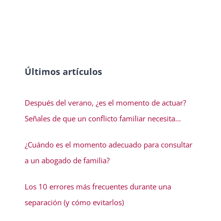
Últimos artículos
Después del verano, ¿es el momento de actuar?
Señales de que un conflicto familiar necesita
solución
¿Cuándo es el momento adecuado para consultar
a un abogado de familia?
Los 10 errores más frecuentes durante una
separación (y cómo evitarlos)