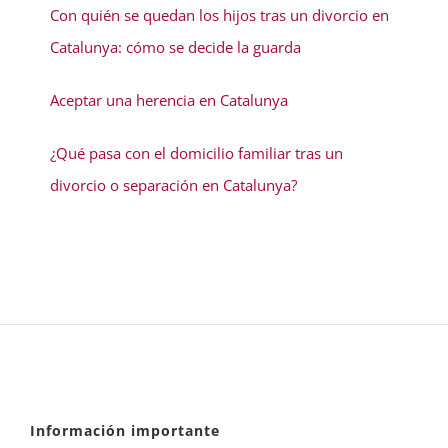
Con quién se quedan los hijos tras un divorcio en
Catalunya: cómo se decide la guarda
Aceptar una herencia en Catalunya
¿Qué pasa con el domicilio familiar tras un
divorcio o separación en Catalunya?
Información importante