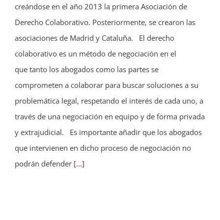
creándose en el año 2013 la primera Asociación de
Derecho Colaborativo. Posteriormente, se crearon las
asociaciones de Madrid y Cataluña. El derecho
colaborativo es un método de negociación en el
que tanto los abogados como las partes se
comprometen a colaborar para buscar soluciones a su
problemática legal, respetando el interés de cada uno, a
través de una negociación en equipo y de forma privada
y extrajudicial. Es importante añadir que los abogados
que intervienen en dicho proceso de negociación no
podrán defender
[...]