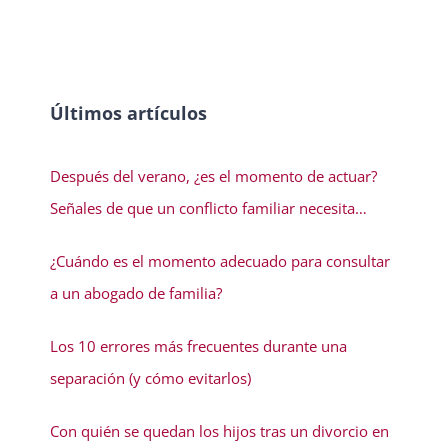
Últimos artículos
Después del verano, ¿es el momento de actuar?
Señales de que un conflicto familiar necesita
solución
¿Cuándo es el momento adecuado para consultar
a un abogado de familia?
Los 10 errores más frecuentes durante una
separación (y cómo evitarlos)
Con quién se quedan los hijos tras un divorcio en