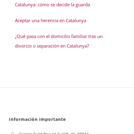
Catalunya: cómo se decide la guarda
Aceptar una herencia en Catalunya
¿Qué pasa con el domicilio familiar tras un
divorcio o separación en Catalunya?
Información importante