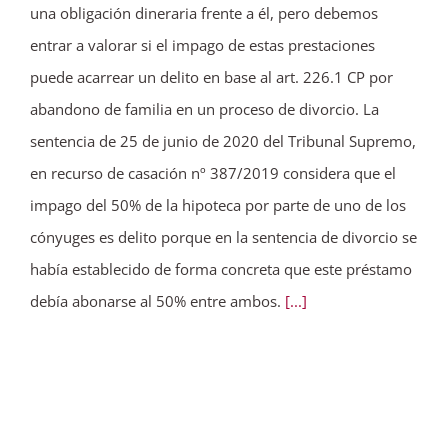
una obligación dineraria frente a él, pero debemos
entrar a valorar si el impago de estas prestaciones
puede acarrear un delito en base al art. 226.1 CP por
abandono de familia en un proceso de divorcio. La
sentencia de 25 de junio de 2020 del Tribunal Supremo,
en recurso de casación nº 387/2019 considera que el
impago del 50% de la hipoteca por parte de uno de los
cónyuges es delito porque en la sentencia de divorcio se
había establecido de forma concreta que este préstamo
debía abonarse al 50% entre ambos.
[...]