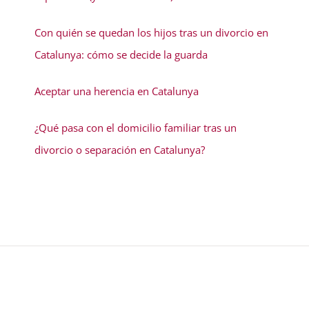
Con quién se quedan los hijos tras un divorcio en
Catalunya: cómo se decide la guarda
Aceptar una herencia en Catalunya
¿Qué pasa con el domicilio familiar tras un
divorcio o separación en Catalunya?