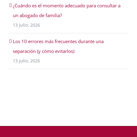
¿Cuándo es el momento adecuado para consultar a
un abogado de familia?
13 julio, 2026
Los 10 errores más frecuentes durante una
separación (y cómo evitarlos)
13 julio, 2026