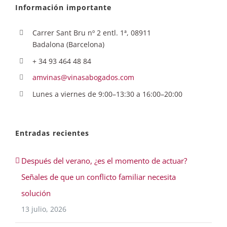
Información importante
Carrer Sant Bru nº 2 entl. 1ª, 08911
Badalona (Barcelona)
+ 34 93 464 48 84
amvinas@vinasabogados.com
Lunes a viernes de 9:00–13:30 a 16:00–20:00
Entradas recientes
Después del verano, ¿es el momento de actuar?
Señales de que un conflicto familiar necesita
solución
13 julio, 2026