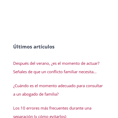
Últimos artículos
Después del verano, ¿es el momento de actuar?
Señales de que un conflicto familiar necesita
solución
¿Cuándo es el momento adecuado para consultar
a un abogado de familia?
Los 10 errores más frecuentes durante una
separación (y cómo evitarlos)