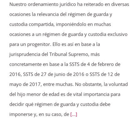
Nuestro ordenamiento jurídico ha reiterado en diversas
ocasiones la relevancia del régimen de guarda y
custodia compartida, imponiéndolo en muchas
ocasiones a un régimen de guarda y custodia exclusivo
para un progenitor. Ello es así en base a la
jurisprudencia del Tribunal Supremo, más
concretamente en base a la SSTS de 4 de febrero de
2016, SSTS de 27 de junio de 2016 o SSTS de 12 de
mayo de 2017, entre muchas. No obstante, la voluntad
del hijo menor de edad es de vital importancia para
decidir qué régimen de guarda y custodia debe
imponerse y, en su caso, de
[...]