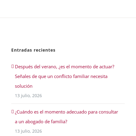
Entradas recientes
Después del verano, ¿es el momento de actuar?
Señales de que un conflicto familiar necesita
solución
13 julio, 2026
¿Cuándo es el momento adecuado para consultar
a un abogado de familia?
13 julio, 2026