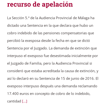
recurso de apelación
La Sección 5.ª de la Audiencia Provincial de Málaga ha
dictado una Sentencia en la que declara que hubo un
cobro indebido de las pensiones compensatorias que
percibió la exesposa desde la fecha en que se dictó
Sentencia por el Juzgado. La demanda de extinción que
interpuso el exesposo fue desestimada inicialmente por
el Juzgado de Familia, pero la Audiencia Provincial si
consideró que estaba acreditada la causa de extinción, y
así lo declaró en su Sentencia de 15 de junio de 2016. El
exesposo interpuso después una demanda reclamando
17.400 euros en concepto de cobro de lo indebido,
cantidad
[...]