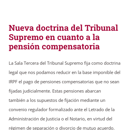
Nueva doctrina del Tribunal
Supremo en cuanto a la
pensión compensatoria
La Sala Tercera del Tribunal Supremo fija como doctrina
legal que nos podamos reducir en la base imponible del
IRPF el pago de pensiones compensatorias que no sean
fijadas judicialmente. Estas pensiones abarcan
también a los supuestos de fijación mediante un
convenio regulador formalizado ante el Letrado de la
Administración de Justicia o el Notario, en virtud del
régimen de separación o divorcio de mutuo acuerdo.