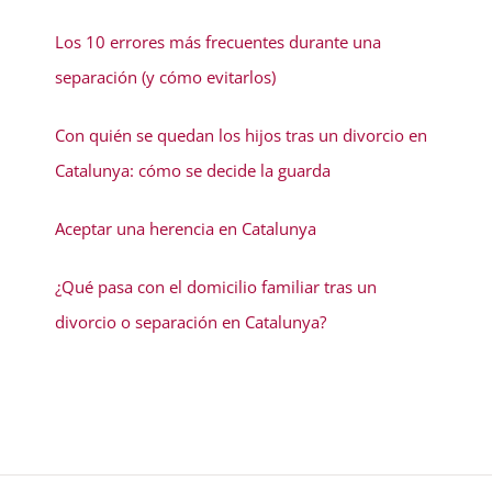
Los 10 errores más frecuentes durante una
separación (y cómo evitarlos)
Con quién se quedan los hijos tras un divorcio en
Catalunya: cómo se decide la guarda
Aceptar una herencia en Catalunya
¿Qué pasa con el domicilio familiar tras un
divorcio o separación en Catalunya?