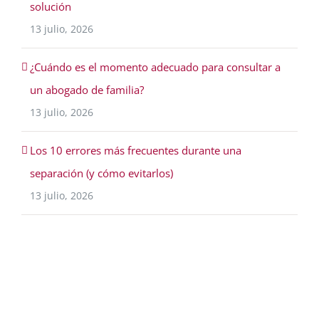
solución
13 julio, 2026
¿Cuándo es el momento adecuado para consultar a
un abogado de familia?
13 julio, 2026
Los 10 errores más frecuentes durante una
separación (y cómo evitarlos)
13 julio, 2026