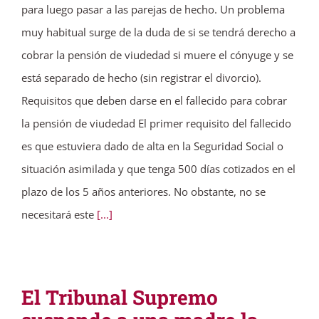
para luego pasar a las parejas de hecho. Un problema
muy habitual surge de la duda de si se tendrá derecho a
cobrar la pensión de viudedad si muere el cónyuge y se
está separado de hecho (sin registrar el divorcio).
Requisitos que deben darse en el fallecido para cobrar
la pensión de viudedad El primer requisito del fallecido
es que estuviera dado de alta en la Seguridad Social o
situación asimilada y que tenga 500 días cotizados en el
plazo de los 5 años anteriores. No obstante, no se
necesitará este
[...]
El Tribunal Supremo