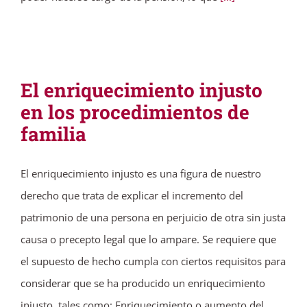
El enriquecimiento injusto
en los procedimientos de
familia
El enriquecimiento injusto es una figura de nuestro
derecho que trata de explicar el incremento del
patrimonio de una persona en perjuicio de otra sin justa
causa o precepto legal que lo ampare. Se requiere que
el supuesto de hecho cumpla con ciertos requisitos para
considerar que se ha producido un enriquecimiento
injusto, tales como: Enriquecimiento o aumento del