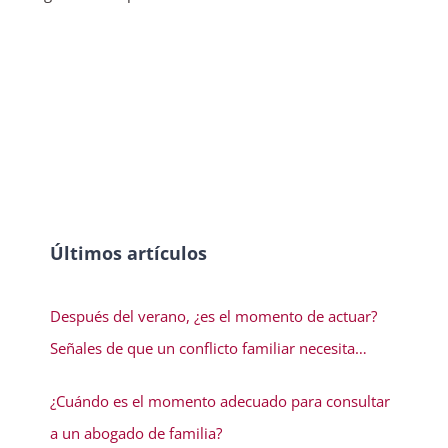
Últimos artículos
Después del verano, ¿es el momento de actuar?
Señales de que un conflicto familiar necesita
solución
¿Cuándo es el momento adecuado para consultar
a un abogado de familia?