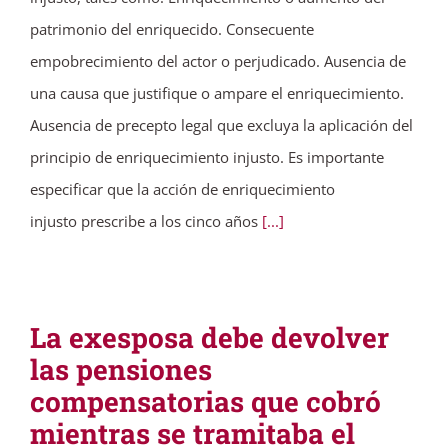
patrimonio del enriquecido. Consecuente
empobrecimiento del actor o perjudicado. Ausencia de
una causa que justifique o ampare el enriquecimiento.
Ausencia de precepto legal que excluya la aplicación del
principio de enriquecimiento injusto. Es importante
especificar que la acción de enriquecimiento
injusto prescribe a los cinco años
[...]
La exesposa debe devolver
las pensiones
compensatorias que cobró
mientras se tramitaba el