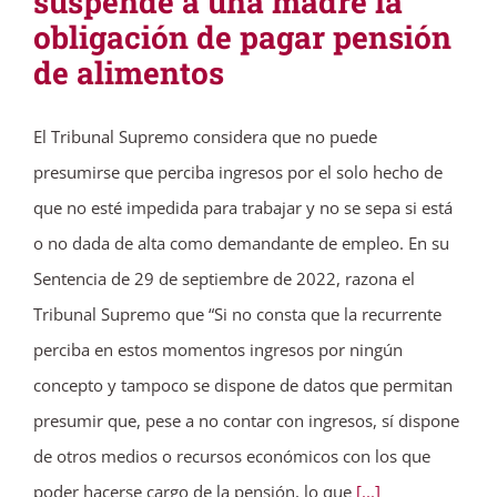
suspende a una madre la
obligación de pagar pensión
de alimentos
El Tribunal Supremo considera que no puede
presumirse que perciba ingresos por el solo hecho de
que no esté impedida para trabajar y no se sepa si está
o no dada de alta como demandante de empleo. En su
Sentencia de 29 de septiembre de 2022, razona el
Tribunal Supremo que “Si no consta que la recurrente
perciba en estos momentos ingresos por ningún
concepto y tampoco se dispone de datos que permitan
presumir que, pese a no contar con ingresos, sí dispone
de otros medios o recursos económicos con los que
poder hacerse cargo de la pensión, lo que
[...]