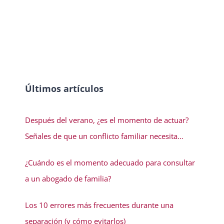
Últimos artículos
Después del verano, ¿es el momento de actuar?
Señales de que un conflicto familiar necesita
solución
¿Cuándo es el momento adecuado para consultar
a un abogado de familia?
Los 10 errores más frecuentes durante una
separación (y cómo evitarlos)