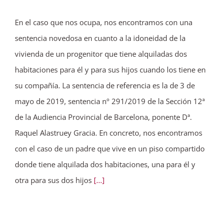
En el caso que nos ocupa, nos encontramos con una
sentencia novedosa en cuanto a la idoneidad de la
vivienda de un progenitor que tiene alquiladas dos
habitaciones para él y para sus hijos cuando los tiene en
su compañía. La sentencia de referencia es la de 3 de
mayo de 2019, sentencia nº 291/2019 de la Sección 12ª
de la Audiencia Provincial de Barcelona, ponente Dª.
Raquel Alastruey Gracia. En concreto, nos encontramos
con el caso de un padre que vive en un piso compartido
donde tiene alquilada dos habitaciones, una para él y
otra para sus dos hijos
[...]