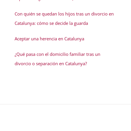
Con quién se quedan los hijos tras un divorcio en
Catalunya: cómo se decide la guarda
Aceptar una herencia en Catalunya
¿Qué pasa con el domicilio familiar tras un
divorcio o separación en Catalunya?