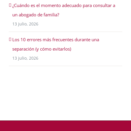
¿Cuándo es el momento adecuado para consultar a
un abogado de familia?
13 julio, 2026
Los 10 errores más frecuentes durante una
separación (y cómo evitarlos)
13 julio, 2026