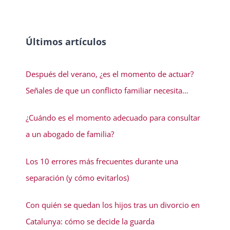
Últimos artículos
Después del verano, ¿es el momento de actuar?
Señales de que un conflicto familiar necesita
solución
¿Cuándo es el momento adecuado para consultar
a un abogado de familia?
Los 10 errores más frecuentes durante una
separación (y cómo evitarlos)
Con quién se quedan los hijos tras un divorcio en
Catalunya: cómo se decide la guarda