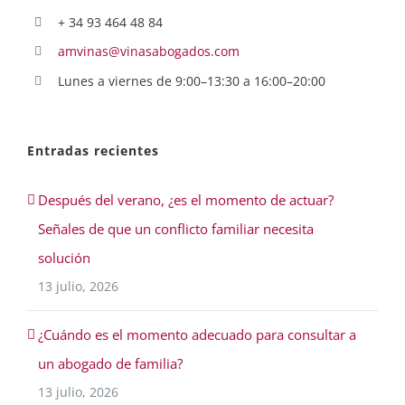
+ 34 93 464 48 84
amvinas@vinasabogados.com
Lunes a viernes de 9:00–13:30 a 16:00–20:00
Entradas recientes
Después del verano, ¿es el momento de actuar?
Señales de que un conflicto familiar necesita
solución
13 julio, 2026
¿Cuándo es el momento adecuado para consultar a
un abogado de familia?
13 julio, 2026