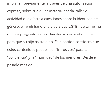
informen previamente, a través de una autorización
expresa, sobre cualquier materia, charla, taller o
actividad que afecte a cuestiones sobre la identidad de
género, el feminismo o la diversidad LGTBI, de tal forma
que los progenitores puedan dar su consentimiento
para que su hijo asista o no. Este partido considera que
estos contenidos pueden ser "intrusivos" para la
"conciencia" y la "intimidad" de los menores. Desde el
pasado mes de
[...]