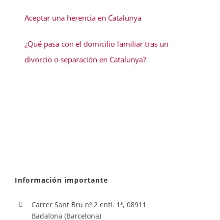
Aceptar una herencia en Catalunya
¿Qué pasa con el domicilio familiar tras un
divorcio o separación en Catalunya?
Información importante
Carrer Sant Bru nº 2 entl. 1ª, 08911
Badalona (Barcelona)