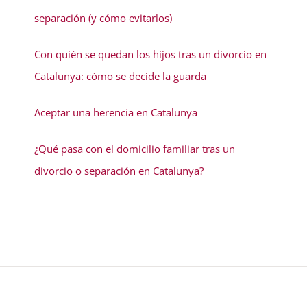
separación (y cómo evitarlos)
Con quién se quedan los hijos tras un divorcio en
Catalunya: cómo se decide la guarda
Aceptar una herencia en Catalunya
¿Qué pasa con el domicilio familiar tras un
divorcio o separación en Catalunya?