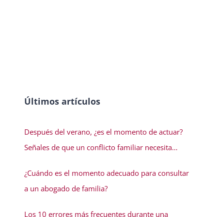
Últimos artículos
Después del verano, ¿es el momento de actuar?
Señales de que un conflicto familiar necesita
solución
¿Cuándo es el momento adecuado para consultar
a un abogado de familia?
Los 10 errores más frecuentes durante una