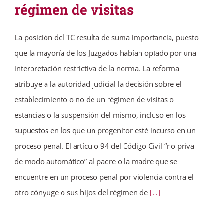
régimen de visitas
La posición del TC resulta de suma importancia, puesto
que la mayoría de los Juzgados habían optado por una
interpretación restrictiva de la norma. La reforma
atribuye a la autoridad judicial la decisión sobre el
establecimiento o no de un régimen de visitas o
estancias o la suspensión del mismo, incluso en los
supuestos en los que un progenitor esté incurso en un
proceso penal. El artículo 94 del Código Civil “no priva
de modo automático” al padre o la madre que se
encuentre en un proceso penal por violencia contra el
otro cónyuge o sus hijos del régimen de
[...]