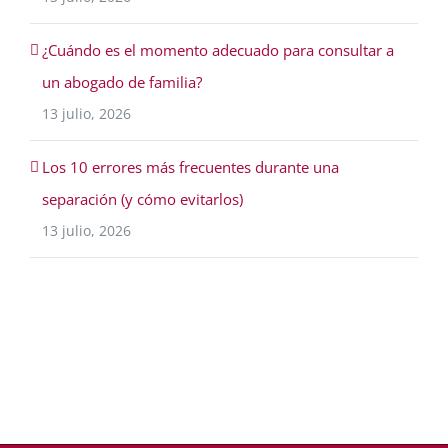
¿Cuándo es el momento adecuado para consultar a
un abogado de familia?
13 julio, 2026
Los 10 errores más frecuentes durante una
separación (y cómo evitarlos)
13 julio, 2026