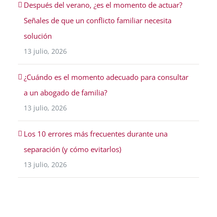
Después del verano, ¿es el momento de actuar?
Señales de que un conflicto familiar necesita
solución
13 julio, 2026
¿Cuándo es el momento adecuado para consultar
a un abogado de familia?
13 julio, 2026
Los 10 errores más frecuentes durante una
separación (y cómo evitarlos)
13 julio, 2026