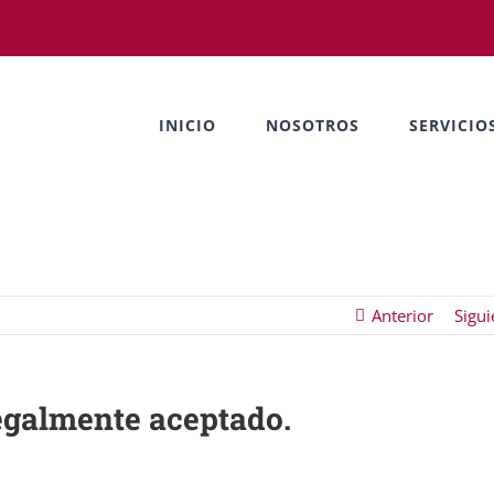
INICIO
NOSOTROS
SERVICIO
Anterior
Sigui
egalmente aceptado.