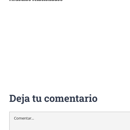
Deja tu comentario
Comentar