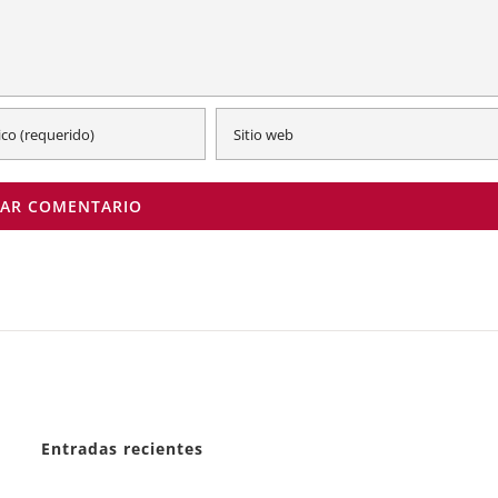
Entradas recientes