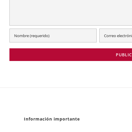
Información importante