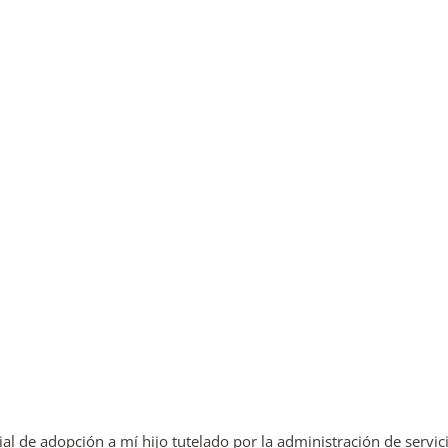
l de adopción a mí hijo tutelado por la administración de servic