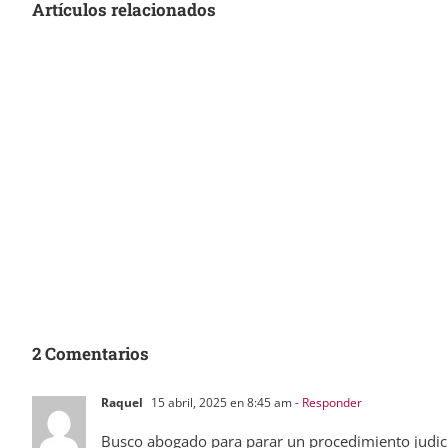
Artículos relacionados
2 Comentarios
Raquel
15 abril, 2025 en 8:45 am
- Responder
Busco abogado para parar un procedimiento judicia