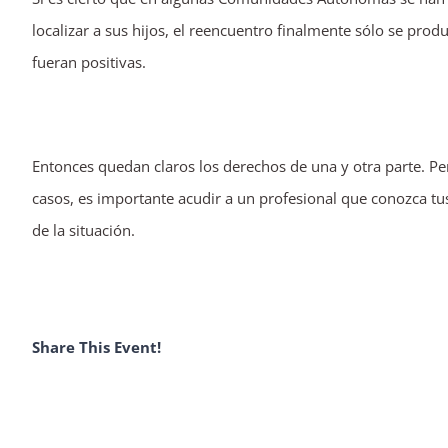
localizar a sus hijos, el reencuentro finalmente sólo se pro
fueran positivas.
Entonces quedan claros los derechos de una y otra parte. P
casos, es importante acudir a un profesional que conozca tu
de la situación.
Share This Event!