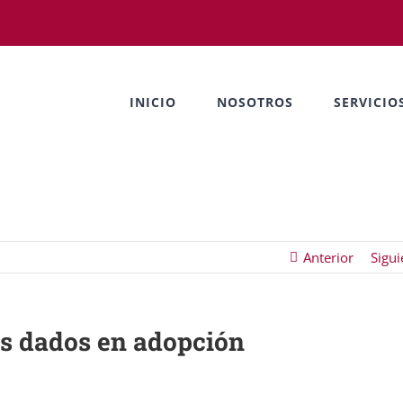
INICIO
NOSOTROS
SERVICIO
Anterior
Sigui
jos dados en adopción