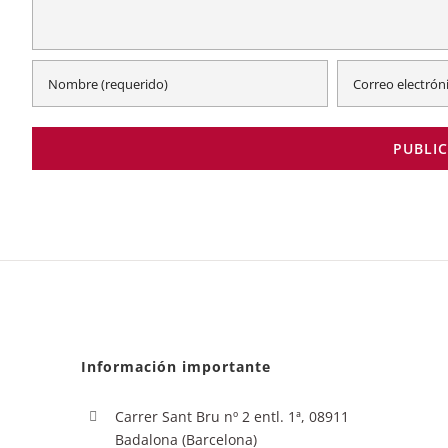
Información importante
Carrer Sant Bru nº 2 entl. 1ª, 08911
Badalona (Barcelona)