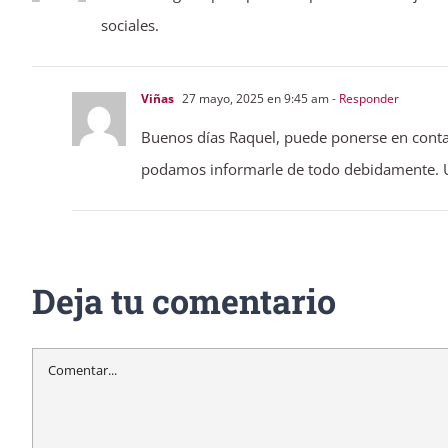
sociales.
Viñas
27 mayo, 2025 en 9:45 am
- Responder
Buenos días Raquel, puede ponerse en contac
podamos informarle de todo debidamente. 
Deja tu comentario
Comentar