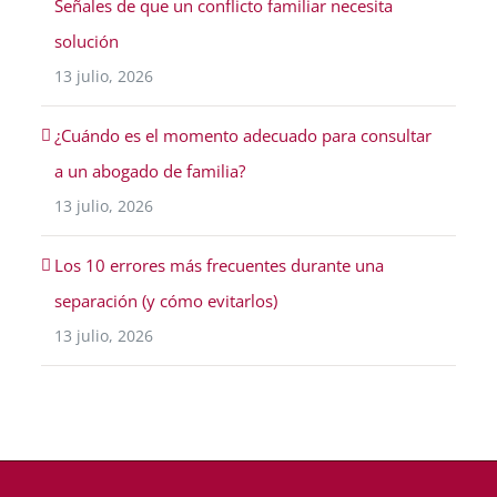
Señales de que un conflicto familiar necesita
solución
13 julio, 2026
¿Cuándo es el momento adecuado para consultar
a un abogado de familia?
13 julio, 2026
Los 10 errores más frecuentes durante una
separación (y cómo evitarlos)
13 julio, 2026