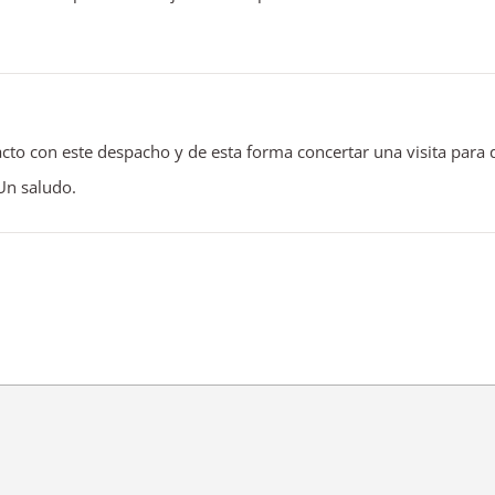
to con este despacho y de esta forma concertar una visita para 
Un saludo.