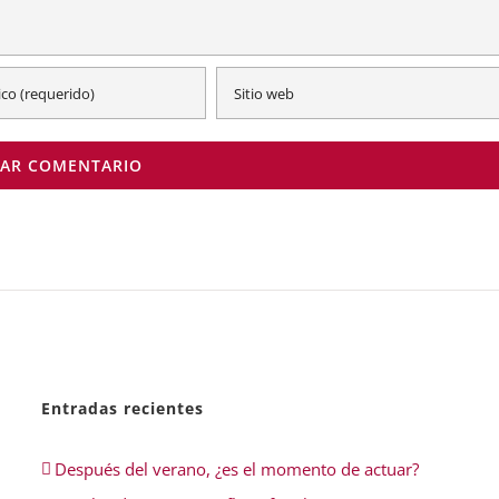
Entradas recientes
Después del verano, ¿es el momento de actuar?