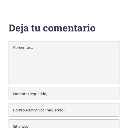
Deja tu comentario
Comentar