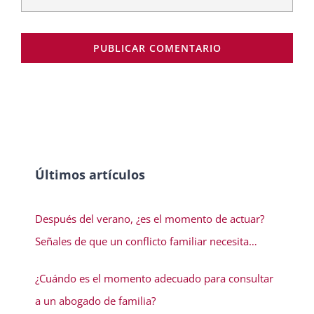
Últimos artículos
Después del verano, ¿es el momento de actuar?
Señales de que un conflicto familiar necesita
solución
¿Cuándo es el momento adecuado para consultar
a un abogado de familia?