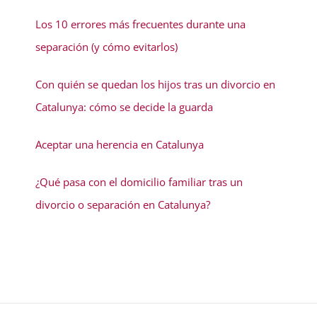
Los 10 errores más frecuentes durante una
separación (y cómo evitarlos)
Con quién se quedan los hijos tras un divorcio en
Catalunya: cómo se decide la guarda
Aceptar una herencia en Catalunya
¿Qué pasa con el domicilio familiar tras un
divorcio o separación en Catalunya?