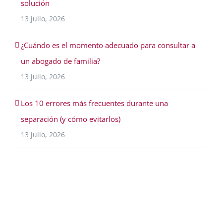
solución
13 julio, 2026
¿Cuándo es el momento adecuado para consultar a
un abogado de familia?
13 julio, 2026
Los 10 errores más frecuentes durante una
separación (y cómo evitarlos)
13 julio, 2026