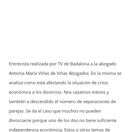
Entrevista realizada por TV de Badalona a la abogado
Antonia María Viñas de Viñas Abogados. En la misma se
analiza como está afectando la situación de crisis
económica a los divorcios. Nos casamos menos y
también a descendido el número de separaciones de
parejas. Se da el caso que muchos no pueden
divorciarse porque uno de los dos no tiene suficiente
independencia económica. Estos y otros temas de