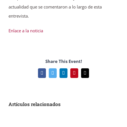
actualidad que se comentaron a lo largo de esta
entrevista.
Enlace a la noticia
Share This Event!
Facebook
Twitter
LinkedIn
Pinterest
Correo
electrónico
Artículos relacionados