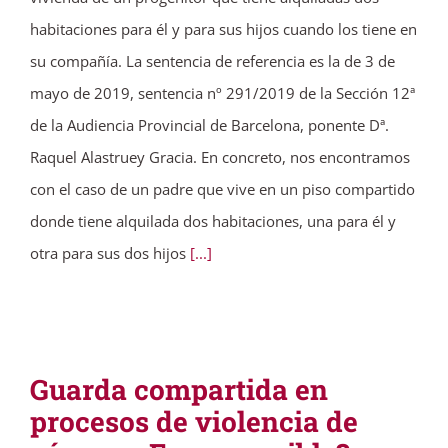
habitaciones para él y para sus hijos cuando los tiene en
su compañía. La sentencia de referencia es la de 3 de
mayo de 2019, sentencia nº 291/2019 de la Sección 12ª
de la Audiencia Provincial de Barcelona, ponente Dª.
Raquel Alastruey Gracia. En concreto, nos encontramos
con el caso de un padre que vive en un piso compartido
donde tiene alquilada dos habitaciones, una para él y
otra para sus dos hijos
[...]
Guarda compartida en
procesos de violencia de