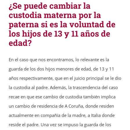
¿Se puede cambiar la
custodia materna por la
paterna si es la voluntad de
los hijos de 13 y 11 años de
edad?
En el caso que nos encontramos, lo relevante es la
guarda de los dos hijos menores de edad, de 13 y 11
años respectivamente, que en el juicio principal se le dio
la custodia al padre. Además, la trascendencia del caso
recae en que ese cambio de custodia también implica
un cambio de residencia de A Coruña, donde residen
actualmente en compañía de la madre, a Italia donde
reside el padre. Una vez se impuso la guarda de los