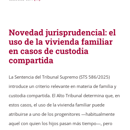
Novedad jurisprudencial: el
uso de la vivienda familiar
en casos de custodia
compartida
La Sentencia del Tribunal Supremo (STS 586/2025)
introduce un criterio relevante en materia de familia y
custodia compartida. El Alto Tribunal determina que, en
estos casos, el uso de la vivienda familiar puede
atribuirse a uno de los progenitores —habitualmente
aquel con quien los hijos pasan más tiempo—, pero