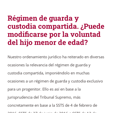
Régimen de guarda y
custodia compartida. ¿Puede
modificarse por la voluntad
del hijo menor de edad?
Nuestro ordenamiento jurídico ha reiterado en diversas
ocasiones la relevancia del régimen de guarda y
custodia compartida, imponiéndolo en muchas
ocasiones a un régimen de guarda y custodia exclusivo
para un progenitor. Ello es así en base a la
jurisprudencia del Tribunal Supremo, más
concretamente en base a la SSTS de 4 de febrero de