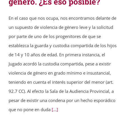
género. ¿Es eso posible?
En el caso que nos ocupa, nos encontramos delante de
un supuesto de violencia de género leve y la solicitud
por parte de uno de los progenitores de que se
establezca la guarda y custodia compartida de los hijos
de 14 y 10 años de edad. En primera instancia, el
Jugado acordó la custodia compartida, pese a existir
violencia de género en grado mínimo e insustancial,
teniendo en cuenta el interés superior del menor (art.
92.7 CC). Al efecto la Sala de la Audiencia Provincial, a
pesar de existir una condena por un hecho esporádico
que no pone en duda
[...]