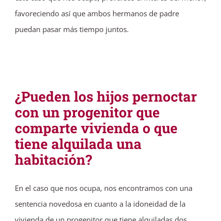
favoreciendo así que ambos hermanos de padre
puedan pasar más tiempo juntos.
¿Pueden los hijos pernoctar
con un progenitor que
comparte vivienda o que
tiene alquilada una
habitación?
En el caso que nos ocupa, nos encontramos con una
sentencia novedosa en cuanto a la idoneidad de la
vivienda de un progenitor que tiene alquiladas dos