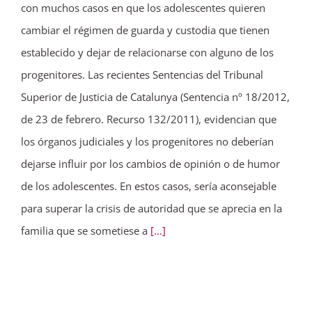
con muchos casos en que los adolescentes quieren
cambiar el régimen de guarda y custodia que tienen
establecido y dejar de relacionarse con alguno de los
progenitores. Las recientes Sentencias del Tribunal
Superior de Justicia de Catalunya (Sentencia nº 18/2012,
de 23 de febrero. Recurso 132/2011), evidencian que
los órganos judiciales y los progenitores no deberían
dejarse influir por los cambios de opinión o de humor
de los adolescentes. En estos casos, sería aconsejable
para superar la crisis de autoridad que se aprecia en la
familia que se sometiese a
[...]