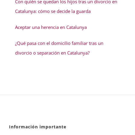
Con quién se quedan los hijos tras un divorcio en
Catalunya: cómo se decide la guarda
Aceptar una herencia en Catalunya
¿Qué pasa con el domicilio familiar tras un
divorcio o separación en Catalunya?
Información importante