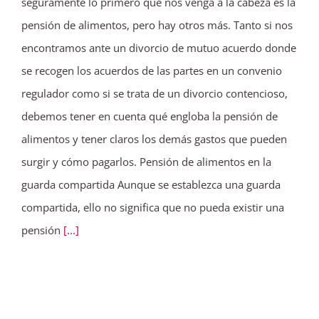
seguramente lo primero que nos venga a la cabeza es la
pensión de alimentos, pero hay otros más. Tanto si nos
encontramos ante un divorcio de mutuo acuerdo donde
se recogen los acuerdos de las partes en un convenio
regulador como si se trata de un divorcio contencioso,
debemos tener en cuenta qué engloba la pensión de
alimentos y tener claros los demás gastos que pueden
surgir y cómo pagarlos. Pensión de alimentos en la
guarda compartida Aunque se establezca una guarda
compartida, ello no significa que no pueda existir una
pensión
[...]