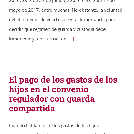
2016, SSTS de 27 de junio de 2016 o SSTS de 12 de
mayo de 2017, entre muchas. No obstante, la voluntad
del hijo menor de edad es de vital importancia para
decidir qué régimen de guarda y custodia debe
imponerse y, en su caso, de
[...]
El pago de los gastos de los
hijos en el convenio
regulador con guarda
compartida
Cuando hablamos de los gastos de los hijos,