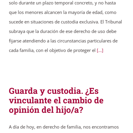
solo durante un plazo temporal concreto, y no hasta
que los menores alcancen la mayoría de edad, como
sucede en situaciones de custodia exclusiva. El Tribunal
subraya que la duración de ese derecho de uso debe
fijarse atendiendo a las circunstancias particulares de
cada familia, con el objetivo de proteger el
[...]
Guarda y custodia. ¿Es
vinculante el cambio de
opinión del hijo/a?
A día de hoy, en derecho de familia, nos encontramos