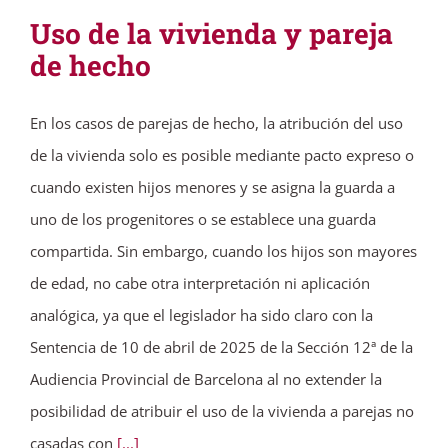
Uso de la vivienda y pareja
de hecho
En los casos de parejas de hecho, la atribución del uso
de la vivienda solo es posible mediante pacto expreso o
cuando existen hijos menores y se asigna la guarda a
uno de los progenitores o se establece una guarda
compartida. Sin embargo, cuando los hijos son mayores
de edad, no cabe otra interpretación ni aplicación
analógica, ya que el legislador ha sido claro con la
Sentencia de 10 de abril de 2025 de la Sección 12ª de la
Audiencia Provincial de Barcelona al no extender la
posibilidad de atribuir el uso de la vivienda a parejas no
casadas con
[...]