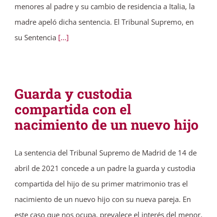
menores al padre y su cambio de residencia a Italia, la
madre apeló dicha sentencia. El Tribunal Supremo, en
su Sentencia
[...]
Guarda y custodia
compartida con el
nacimiento de un nuevo hijo
La sentencia del Tribunal Supremo de Madrid de 14 de
abril de 2021 concede a un padre la guarda y custodia
compartida del hijo de su primer matrimonio tras el
nacimiento de un nuevo hijo con su nueva pareja. En
este caso que nos ocupa, prevalece el interés del menor,