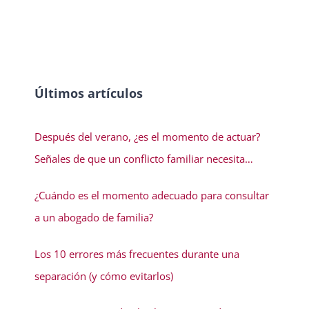
Últimos artículos
Después del verano, ¿es el momento de actuar?
Señales de que un conflicto familiar necesita
solución
¿Cuándo es el momento adecuado para consultar
a un abogado de familia?
Los 10 errores más frecuentes durante una
separación (y cómo evitarlos)