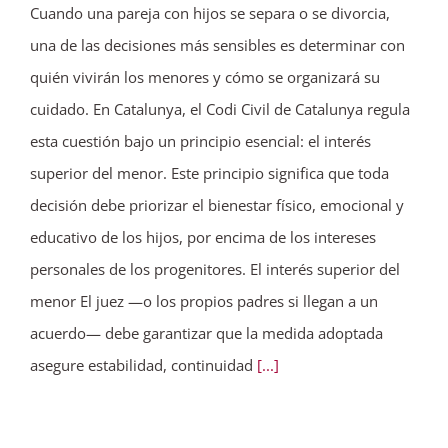
Cuando una pareja con hijos se separa o se divorcia,
una de las decisiones más sensibles es determinar con
quién vivirán los menores y cómo se organizará su
cuidado. En Catalunya, el Codi Civil de Catalunya regula
esta cuestión bajo un principio esencial: el interés
superior del menor. Este principio significa que toda
decisión debe priorizar el bienestar físico, emocional y
educativo de los hijos, por encima de los intereses
personales de los progenitores. El interés superior del
menor El juez —o los propios padres si llegan a un
acuerdo— debe garantizar que la medida adoptada
asegure estabilidad, continuidad
[...]