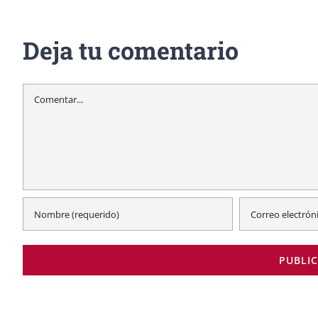
Deja tu comentario
Comentar