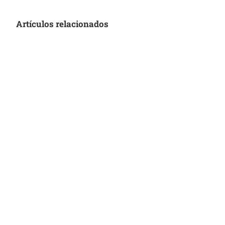
Artículos relacionados